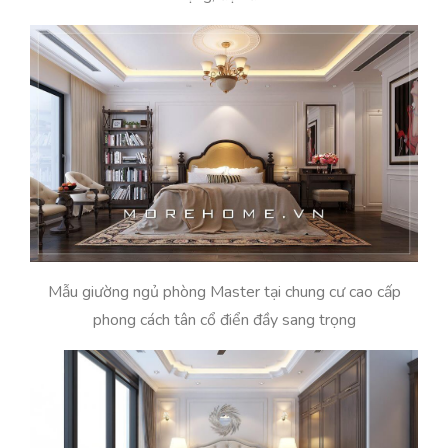
Mẫu giường ngủ phòng Master tại chung cư cao cấp
phong cách tân cổ điển đầy sang trọng