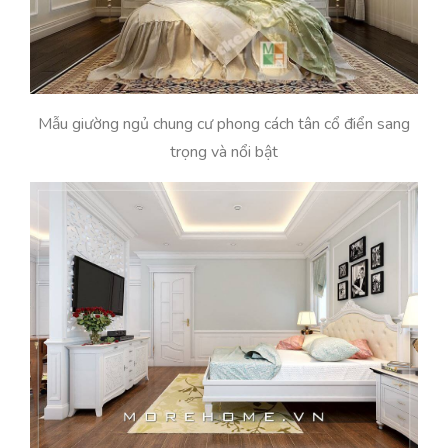
Mẫu giường ngủ chung cư phong cách tân cổ điển sang
trọng và nổi bật