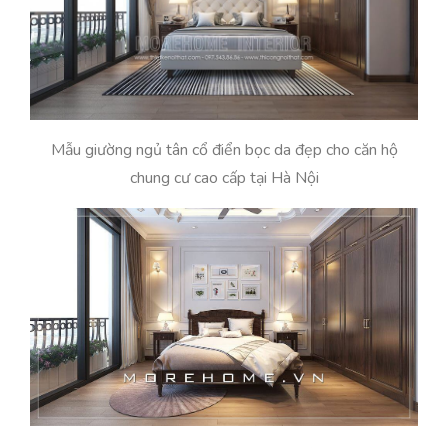
Mẫu giường ngủ tân cổ điển bọc da đẹp cho căn hộ
chung cư cao cấp tại Hà Nội