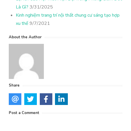
Là Gì?
3/31/2025
Kinh nghiệm trang trí nội thất chung cư sáng tạo hợp
xu thế
9/7/2021
About the Author
Share
Post a Comment