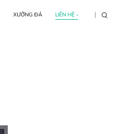
XƯỞNG ĐÁ
LIÊN HỆ