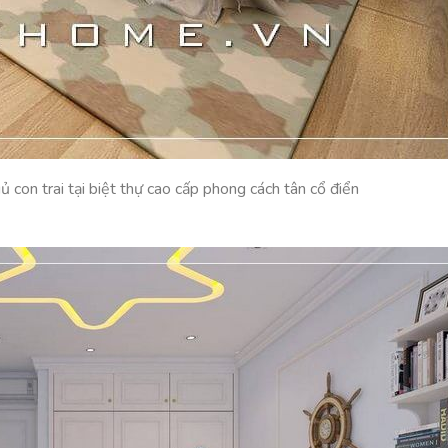
 con trai tại biệt thự cao cấp phong cách tân cổ điển