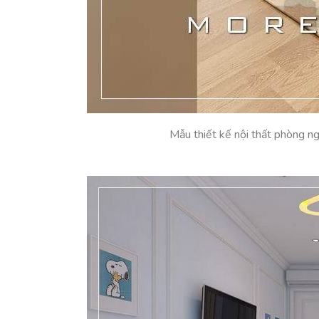
Mẫu thiết kế nội thất phòng ngủ