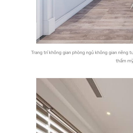
Trang trí không gian phòng ngủ không gian riêng tư 
thẩm mỹ