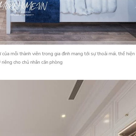
của mỗi thành viên trong gia đình mang tới sự thoải mái, thể hiện 
 riêng cho chủ nhân căn phòng