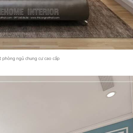
t phòng ngủ chung cư cao cấp