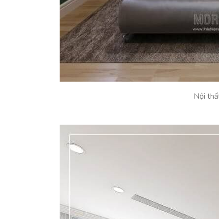
Nội thấ