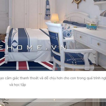
tạo cảm giác thanh thoát và dễ chịu hơn cho con trong quá trình ng
và học tập