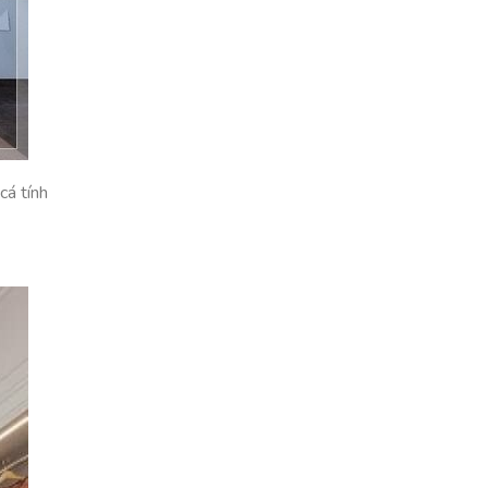
cá tính