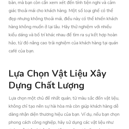
bàn, mà bạn còn cần xem xét đến tính tiện nghi và cảm
giác thoải mái cho khách hàng. Một số loại ghế có thể
đẹp nhưng không thoải mái, điều này có thể khiến khách
hàng không muốn ở lại lâu. Hãy thử nghiệm với nhiều
kiểu dáng và bố trí khác nhau để tìm ra sự kết hợp hoàn
hảo, từ đó nâng cao trải nghiệm của khách hàng tại quán
café của bạn.
Lựa Chọn Vật Liệu Xây
Dựng Chất Lượng
Lựa chọn một chủ đề nhất quán, từ màu sắc đến vật liệu,
không chỉ tạo nên sự hài hòa mà còn giúp khách hàng dễ
dàng nhận diện thương hiệu của bạn. Ví dụ, nếu bạn chọn
phong cách công nghiệp, hãy sử dụng các vật liệu như