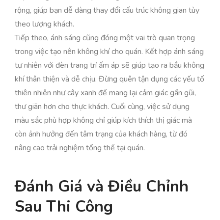
rộng, giúp bạn dễ dàng thay đổi cấu trúc không gian tùy
theo lượng khách.
Tiếp theo, ánh sáng cũng đóng một vai trò quan trọng
trong việc tạo nên không khí cho quán. Kết hợp ánh sáng
tự nhiên với đèn trang trí ấm áp sẽ giúp tạo ra bầu không
khí thân thiện và dễ chịu. Đừng quên tận dụng các yếu tố
thiên nhiên như cây xanh để mang lại cảm giác gần gũi,
thư giãn hơn cho thực khách. Cuối cùng, việc sử dụng
màu sắc phù hợp không chỉ giúp kích thích thị giác mà
còn ảnh hưởng đến tâm trạng của khách hàng, từ đó
nâng cao trải nghiệm tổng thể tại quán.
Đánh Giá và Điều Chỉnh
Sau Thi Công