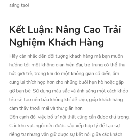
sáng tạo!
Kết Luận: Nâng Cao Trải
Nghiệm Khách Hàng
Hãy cân nhắc đến đối tượng khách hàng mà bạn muốn
hướng tới; một không gian hiện đại, trẻ trung có thể thu
hút giới trẻ, trong khi đó một không gian cổ điển, ấm
cúng lại thích hợp hơn cho những buổi hẹn hò hoặc gặp
gỡ bạn bè. Sử dụng màu sắc và ánh sáng một cách khéo
léo sẽ tạo nên bầu không khí dễ chịu, giúp khách hàng
cảm thấy thoải mái và thư giãn hơn.
Bên cạnh đó, việc bố trí nội thất cũng cần được chú trọng.
Các khu vực ngồi nên được sắp xếp hợp lý để tạo sự
riêng tư nhưng vẫn giữ được sự kết nối giữa các khách