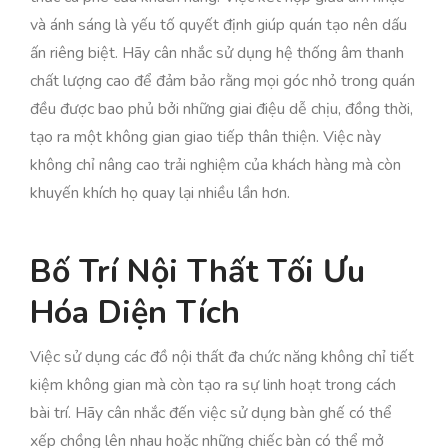
và ánh sáng là yếu tố quyết định giúp quán tạo nên dấu
ấn riêng biệt. Hãy cân nhắc sử dụng hệ thống âm thanh
chất lượng cao để đảm bảo rằng mọi góc nhỏ trong quán
đều được bao phủ bởi những giai điệu dễ chịu, đồng thời,
tạo ra một không gian giao tiếp thân thiện. Việc này
không chỉ nâng cao trải nghiệm của khách hàng mà còn
khuyến khích họ quay lại nhiều lần hơn.
Bố Trí Nội Thất Tối Ưu
Hóa Diện Tích
Việc sử dụng các đồ nội thất đa chức năng không chỉ tiết
kiệm không gian mà còn tạo ra sự linh hoạt trong cách
bài trí. Hãy cân nhắc đến việc sử dụng bàn ghế có thể
xếp chồng lên nhau hoặc những chiếc bàn có thể mở