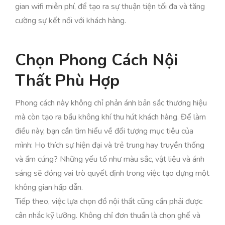
gian wifi miễn phí, để tạo ra sự thuận tiện tối đa và tăng
cường sự kết nối với khách hàng.
Chọn Phong Cách Nội
Thất Phù Hợp
Phong cách này không chỉ phản ánh bản sắc thương hiệu
mà còn tạo ra bầu không khí thu hút khách hàng. Để làm
điều này, bạn cần tìm hiểu về đối tượng mục tiêu của
mình: Họ thích sự hiện đại và trẻ trung hay truyền thống
và ấm cúng? Những yếu tố như màu sắc, vật liệu và ánh
sáng sẽ đóng vai trò quyết định trong việc tạo dựng một
không gian hấp dẫn.
Tiếp theo, việc lựa chọn đồ nội thất cũng cần phải được
cân nhắc kỹ lưỡng. Không chỉ đơn thuần là chọn ghế và