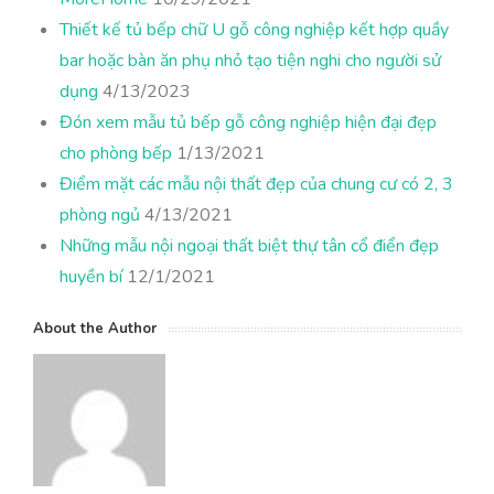
Thiết kế tủ bếp chữ U gỗ công nghiệp kết hợp quầy
bar hoặc bàn ăn phụ nhỏ tạo tiện nghi cho người sử
dụng
4/13/2023
Đón xem mẫu tủ bếp gỗ công nghiệp hiện đại đẹp
cho phòng bếp
1/13/2021
Điểm mặt các mẫu nội thất đẹp của chung cư có 2, 3
phòng ngủ
4/13/2021
Những mẫu nội ngoại thất biệt thự tân cổ điển đẹp
huyền bí
12/1/2021
About the Author