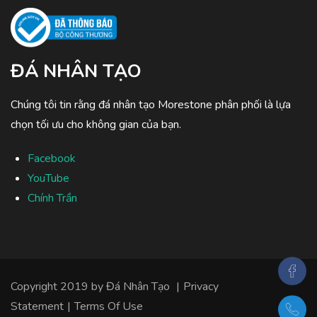
ĐÁ NHÂN TẠO
Chúng tôi tin rằng đá nhân tạo Morestone phân phối là lựa
chọn tối ưu cho không gian của bạn.
Facebook
YouTube
Chính Trần
Copyright 2019 by
Đá Nhân Tạo
|
Privacy
Statement
|
Terms Of Use