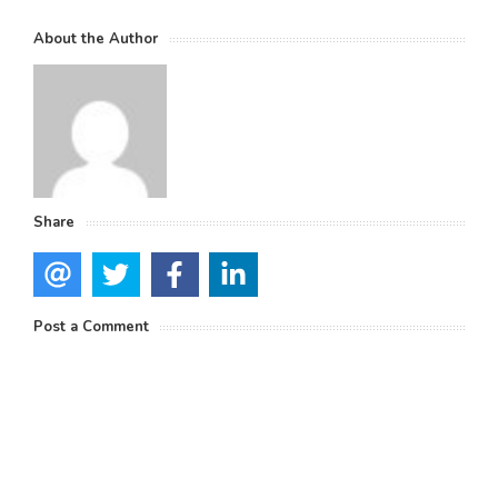
About the Author
Share
Post a Comment