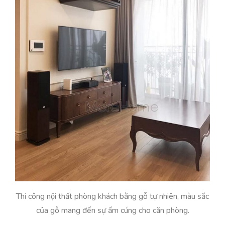
Thi công nội thất phòng khách bằng gỗ tự nhiên, màu sắc
của gỗ mang đến sự ấm cúng cho căn phòng.