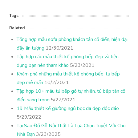
Tags
Related
Tổng hợp mẫu sofa phòng khách tân cổ điển, hiện đại
đầy ấn tượng
12/30/2021
Tập hợp các mẫu thiết kế phòng bếp đẹp và tiện
dụng bạn nên tham khảo
5/23/2021
Khám phá những mẫu thiết kế phòng bếp, tủ bếp
đẹp mê mẩn
10/2/2021
Tập hợp 10+ mẫu tủ bếp gỗ tự nhiên, tủ bếp tân cổ
điển sang trọng
5/27/2021
19 Mẫu thiết kế giường ngủ bọc da đẹp độc đáo
5/29/2022
Tại Sao Đồ Gỗ Nội Thất Là Lựa Chọn Tuyệt Vời Cho
Nhà Bạn
3/23/2025