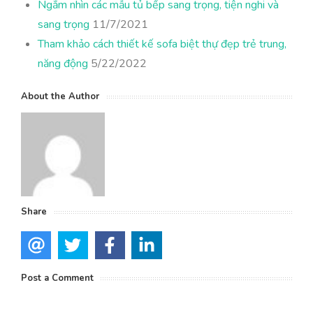
Ngắm nhìn các mẫu tủ bếp sang trọng, tiện nghi và
sang trọng
11/7/2021
Tham khảo cách thiết kế sofa biệt thự đẹp trẻ trung,
năng động
5/22/2022
About the Author
Share
Post a Comment