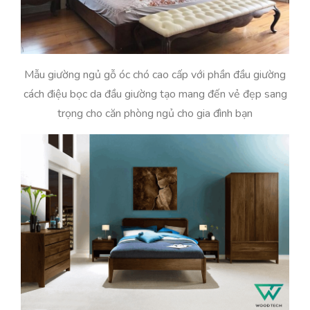
Mẫu giường ngủ gỗ óc chó cao cấp với phần đầu giường
cách điệu bọc da đầu giường tạo mang đến vẻ đẹp sang
trọng cho căn phòng ngủ cho gia đình bạn