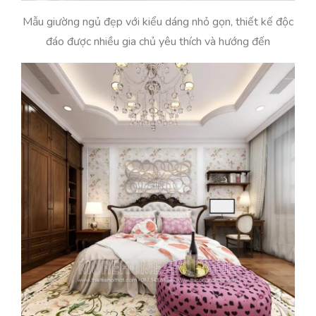
Mẫu giường ngủ đẹp với kiểu dáng nhỏ gọn, thiết kế độc
đáo được nhiều gia chủ yêu thích và hướng đến