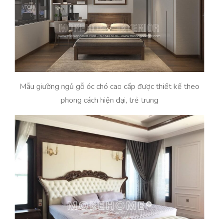
Mẫu giường ngủ gỗ óc chó cao cấp được thiết kế theo
phong cách hiện đại, trẻ trung