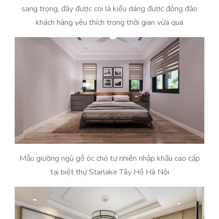
sang trọng, đây được coi là kiểu dáng được đông đảo
khách hàng yêu thích trong thời gian vừa qua
Mẫu giường ngủ gỗ óc chó tự nhiên nhập khẩu cao cấp
tại biệt thự Starlake Tây Hồ Hà Nội