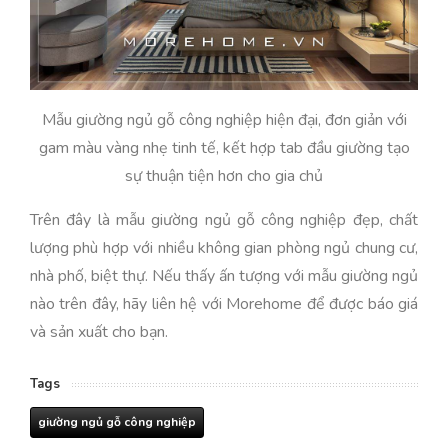
Mẫu giường ngủ gỗ công nghiệp hiện đại, đơn giản với
gam màu vàng nhẹ tinh tế, kết hợp tab đầu giường tạo
sự thuận tiện hơn cho gia chủ
Trên đây là mẫu giường ngủ gỗ công nghiệp đẹp, chất
lượng phù hợp với nhiều không gian phòng ngủ chung cư,
nhà phố, biệt thự. Nếu thấy ấn tượng với mẫu giường ngủ
nào trên đây, hãy liên hệ với Morehome để được báo giá
và sản xuất cho bạn.
Tags
giường ngủ gỗ công nghiệp