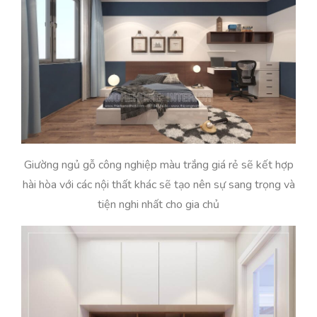
Giường ngủ gỗ công nghiệp màu trắng giá rẻ sẽ kết hợp
hài hòa với các nội thất khác sẽ tạo nên sự sang trọng và
tiện nghi nhất cho gia chủ