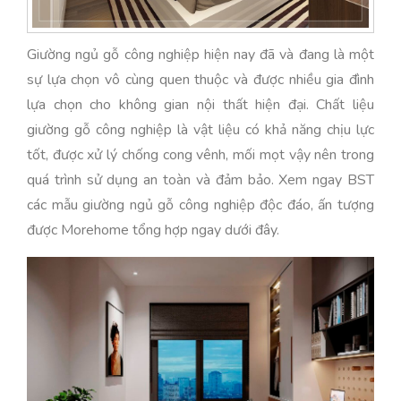
Giường ngủ gỗ công nghiệp hiện nay đã và đang là một
sự lựa chọn vô cùng quen thuộc và được nhiều gia đình
lựa chọn cho không gian nội thất hiện đại. Chất liệu
giường gỗ công nghiệp là vật liệu có khả năng chịu lực
tốt, được xử lý chống cong vênh, mối mọt vậy nên trong
quá trình sử dụng an toàn và đảm bảo. Xem ngay BST
các mẫu giường ngủ gỗ công nghiệp độc đáo, ấn tượng
được Morehome tổng hợp ngay dưới đây.