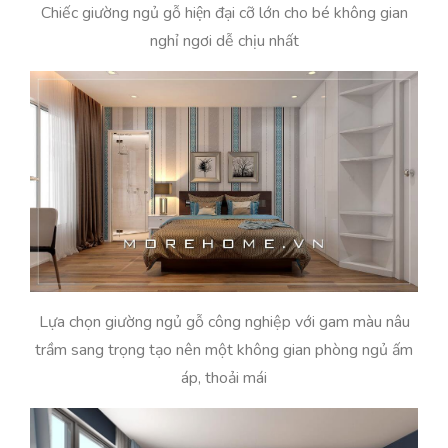
Chiếc giường ngủ gỗ hiện đại cỡ lớn cho bé không gian
nghỉ ngơi dễ chịu nhất
Lựa chọn giường ngủ gỗ công nghiệp với gam màu nâu
trầm sang trọng tạo nên một không gian phòng ngủ ấm
áp, thoải mái