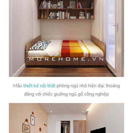
Mẫu
thiết kế nội thất
phòng ngủ nhỏ hiện đại, thoáng
đãng với chiếc giường ngủ gỗ công nghiệp