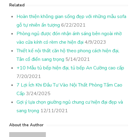
Related
Hoàn thiện không gian sống đẹp với những mẫu sofa
gỗ tự nhiên ấn tượng
6/22/2021
Phòng ngủ được đón nhận ánh sáng bên ngoài nhờ
vào cửa kính có rèm che hiện đại
4/9/2023
Thiết kế nội thất căn hộ theo phong cách hiện đại,
Tân cổ điển sang trọng
5/14/2021
+10 Mẫu tủ bếp hiện đại, tủ bếp An Cường cao cấp
7/20/2021
7 Lợi Ích Khi Đầu Tư Vào Nội Thất Phòng Tắm Cao
Cấp
3/24/2025
Gợi ý lựa chọn giường ngủ chung cư hiện đại đẹp và
sang trọng
12/11/2021
About the Author