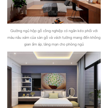
Giường ngủ hộp gỗ công nghiệp có ngăn kéo phối với
màu nâu xám của sàn gỗ và vách tường mang đến không
gian ấm áp, lãng mạn cho phòng ngủ