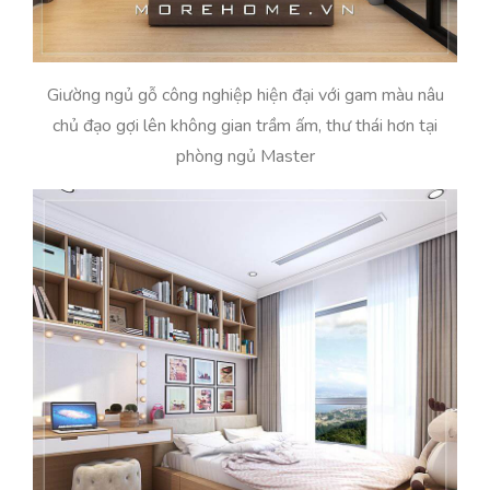
Giường ngủ gỗ công nghiệp hiện đại với gam màu nâu
chủ đạo gợi lên không gian trầm ấm, thư thái hơn tại
phòng ngủ Master