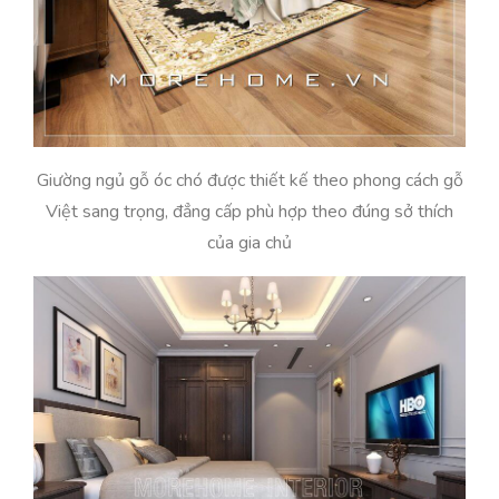
Giường ngủ gỗ óc chó được thiết kế theo phong cách gỗ
Việt sang trọng, đẳng cấp phù hợp theo đúng sở thích
của gia chủ