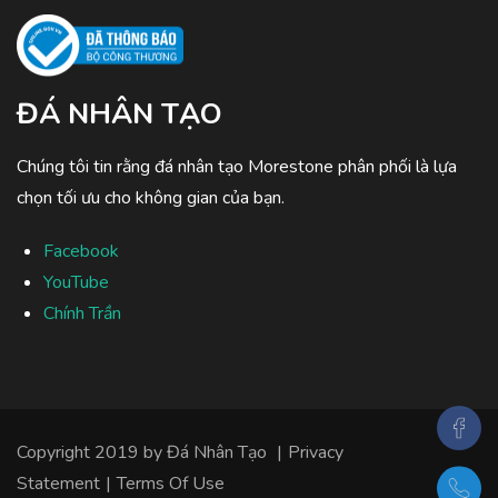
ĐÁ NHÂN TẠO
Chúng tôi tin rằng đá nhân tạo Morestone phân phối là lựa
chọn tối ưu cho không gian của bạn.
Facebook
YouTube
Chính Trần
Copyright 2019 by
Đá Nhân Tạo
|
Privacy
Statement
|
Terms Of Use