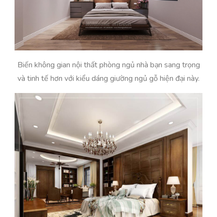
Biến không gian nội thất phòng ngủ nhà bạn sang trọng
và tinh tế hơn với kiểu dáng giường ngủ gỗ hiện đại này.