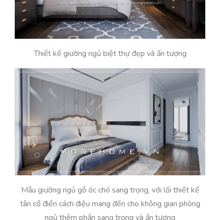
Thiết kế giường ngủ biệt thự đẹp và ấn tượng
Mẫu giường ngủ gỗ óc chó sang trọng, với lối thiết kế
tân cổ điển cách điệu mang đến cho không gian phòng
ngủ thêm phần sang trọng và ấn tượng