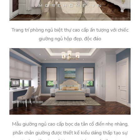
Trang trí phòng ngủ biệt thự cao cấp ấn tượng với chiếc
giường ngủ hộp đẹp, độc đáo
Mẫu giường ngủ cao cấp bọc da tân cổ điển nhẹ nhàng,
phần chân giường được thiết kế kiểu dáng thấp tạo sự