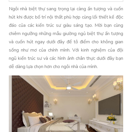
Ngôi nhà biệt thự sang trọng lại càng ấn tượng và cuốn
hút khi được bố trí nội thất phù hợp cùng lối thiết kế độc
đáo của các kiến trúc sư giàu sáng tạo. Mời bạn cùng
chiêm ngưỡng những mẫu giường ngủ biệt thự ấn tượng
và cuốn hút ngay dưới đây để tô điểm cho không gian
sống như mơ của chính mình. Với kinh nghiệm của đội
ngũ kiến trúc sư và các hình ảnh chân thực dưới đây bạn
dễ dàng lựa chọn hơn cho ngôi nhà của mình.