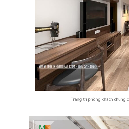
Trang trí phòng khách chung 