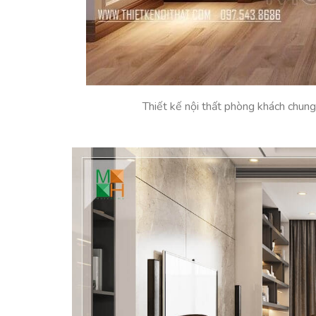
Thiết kế nội thất phòng khách chung