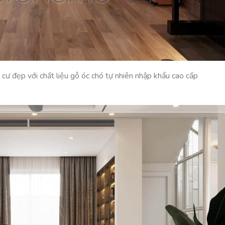
 cư đẹp với chất liệu gỗ óc chó tự nhiên nhập khẩu cao cấp