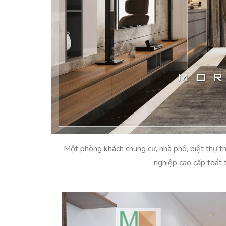
Một phòng khách chung cư, nhà phố, biệt thự th
nghiệp cao cấp toát 