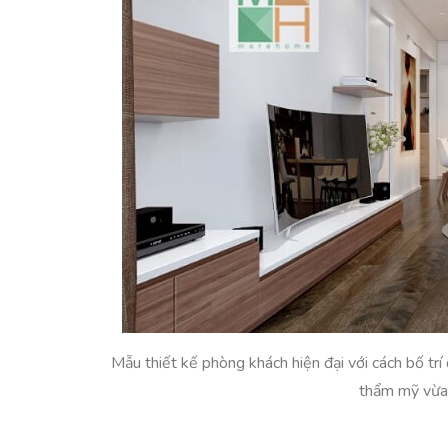
Mẫu thiết kế phòng khách hiện đại với cách bố trí
thẩm mỹ vừa 