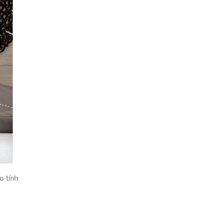
o tính