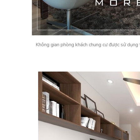
Không gian phòng khách chung cư được sử dụng to