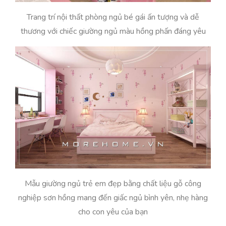
Trang trí nội thất phòng ngủ bé gái ấn tượng và dễ
thương với chiếc giường ngủ màu hồng phấn đáng yêu
Mẫu giường ngủ trẻ em đẹp bằng chất liệu gỗ công
nghiệp sơn hồng mang đến giấc ngủ bình yên, nhẹ hàng
cho con yêu của bạn