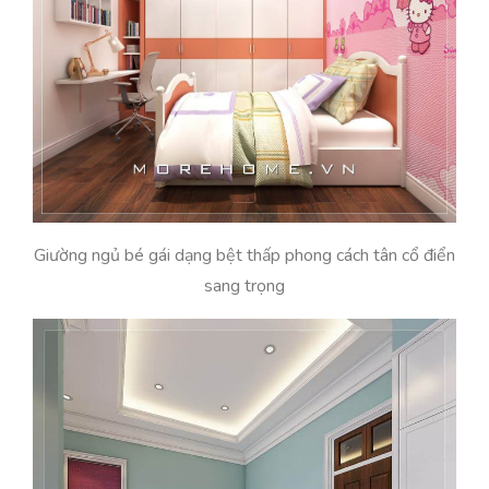
Giường ngủ bé gái dạng bệt thấp phong cách tân cổ điển
sang trọng