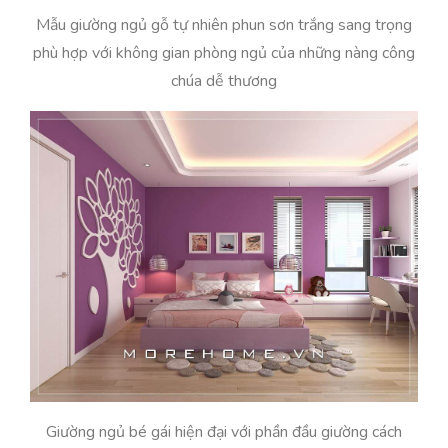
Mẫu giường ngủ gỗ tự nhiên phun sơn trắng sang trọng
phù hợp với không gian phòng ngủ của những nàng công
chúa dễ thương
Giường ngủ bé gái hiện đại với phần đầu giường cách