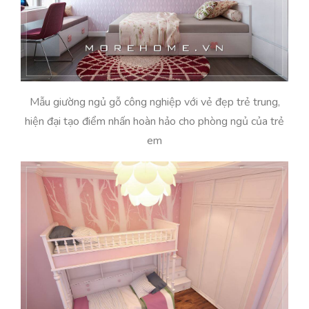
Mẫu giường ngủ gỗ công nghiệp với vẻ đẹp trẻ trung,
hiện đại tạo điểm nhấn hoàn hảo cho phòng ngủ của trẻ
em