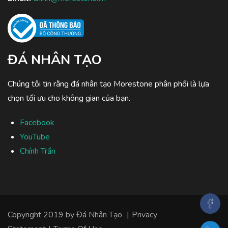
ĐÁ NHÂN TẠO
Chúng tôi tin rằng đá nhân tạo Morestone phân phối là lựa
chọn tối ưu cho không gian của bạn.
Facebook
YouTube
Chính Trần
Copyright 2019 by
Đá Nhân Tạo
|
Privacy