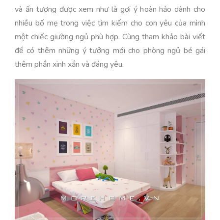
và ấn tượng được xem như là gợi ý hoàn hảo dành cho
nhiều bố mẹ trong việc tìm kiếm cho con yêu của mình
một chiếc giường ngủ phù hợp. Cùng tham khảo bài viết
để có thêm những ý tưởng mới cho phòng ngủ bé gái
thêm phần xinh xắn và đáng yêu.