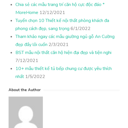
Chia sẻ các mẫu trang trí căn hộ cực độc đáo *
MoreHome
12/12/2021
Tuyển chọn 10 Thiết kế nội thất phòng khách đa
phong cách đẹp, sang trọng
6/1/2022
Tham khảo ngay các mẫu giường ngủ gỗ An Cường
đẹp đầy lôi cuốn
2/3/2021
BST mẫu nội thất căn hộ hiện đại đẹp và tiện nghi
7/12/2021
10+ mẫu thiết kế tủ bếp chung cư được yêu thích
nhất
1/5/2022
About the Author