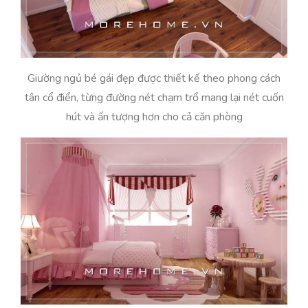
Giường ngủ bé gái đẹp được thiết kế theo phong cách
tân cổ điển, từng đường nét chạm trổ mang lại nét cuốn
hút và ấn tượng hơn cho cả căn phòng