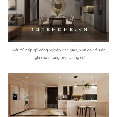
Mẫu tủ bếp gỗ công nghiệp đơn giản, hiện đại và tiện
nghi cho phòng bếp chung cư