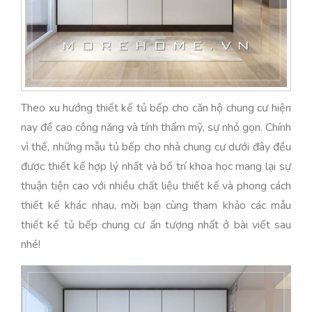
Theo xu hướng thiết kế tủ bếp cho căn hộ chung cư hiện
nay đề cao công năng và tính thẩm mỹ, sự nhỏ gọn. Chính
vì thế, những mẫu tủ bếp cho nhà chung cư dưới đây đều
được thiết kế hợp lý nhất và bố trí khoa học mang lại sự
thuận tiện cao với nhiều chất liệu thiết kế và phong cách
thiết kế khác nhau, mời bạn cùng tham khảo các mẫu
thiết kế tủ bếp chung cư ấn tượng nhất ở bài viết sau
nhé!