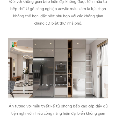
Đối với không gian bếp hiện đại không được lớn, mẫu tủ
bếp chữ U gỗ công nghiệp acrylic màu xám là lựa chọn
không thể hơn, đặc biệt phù hợp với các không gian
chung cư, biệt thự, nhà phố.
Ấn tượng với mẫu thiết kế tủ phòng bếp cao cấp đầy đủ
tiện nghi với nhiều công năng hiện đại biến không gian