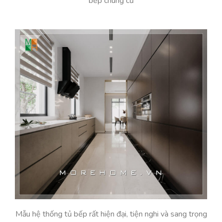
bếp chung cư
Mẫu hệ thống tủ bếp rất hiện đại, tiện nghi và sang trọng