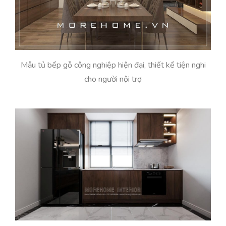
Mẫu tủ bếp gỗ công nghiệp hiện đại, thiết kế tiện nghi
cho người nội trợ