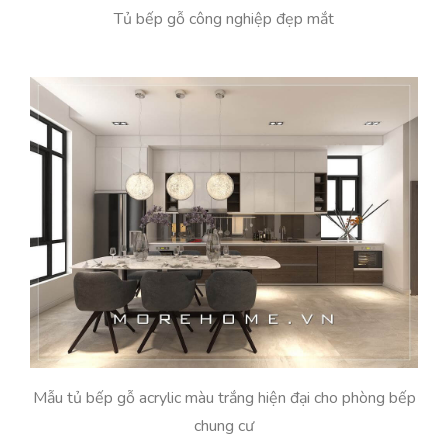
Tủ bếp gỗ công nghiệp đẹp mắt
Mẫu tủ bếp gỗ acrylic màu trắng hiện đại cho phòng bếp
chung cư