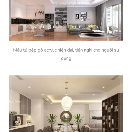
Mẫu tủ bếp gỗ acrylic hiện đại, tiện nghi cho người sử
dụng