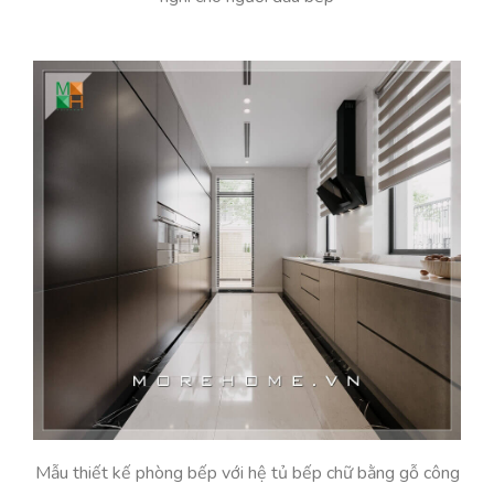
Mẫu thiết kế phòng bếp với hệ tủ bếp chữ bằng gỗ công