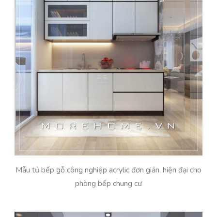
Mẫu tủ bếp gỗ công nghiệp acrylic đơn giản, hiện đại cho
phòng bếp chung cư