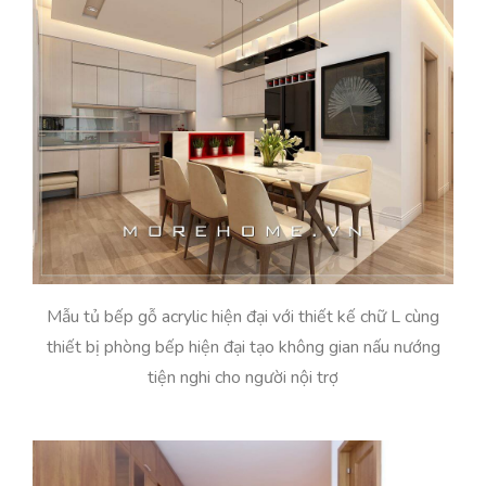
Mẫu tủ bếp gỗ acrylic hiện đại với thiết kế chữ L cùng
thiết bị phòng bếp hiện đại tạo không gian nấu nướng
tiện nghi cho người nội trợ