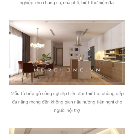
nghiệp cho chung cư, nhà phố, biệt thự hiện đại
Mẫu tủ bếp gỗ công nghiệp hiện đại, thiết bị phòng bếp
đa năng mang đến không gian nấu nướng tiện nghi cho
người nội trợ