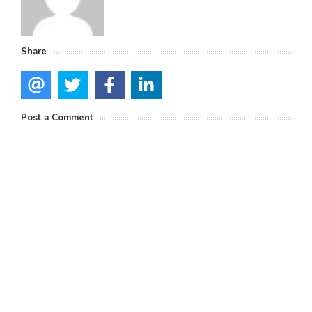
Share
Post a Comment