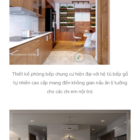
Thiết kế phòng bếp chung cư hiện đại với hệ tủ bếp gỗ
tự nhiên cao cấp mang đến không gian nấu ăn lí tưởng
cho các chi em nội trợ.