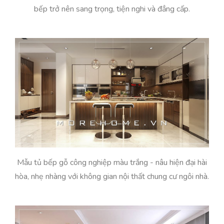
bếp trở nên sang trọng, tiện nghi và đẳng cấp.
Mẫu tủ bếp gỗ công nghiệp màu trắng - nâu hiện đại hài
hòa, nhẹ nhàng với không gian nội thất chung cư ngôi nhà.