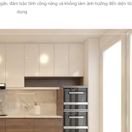
găn, đảm bảo tính công năng và không làm ảnh hưởng đến diện tíc
dụng