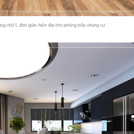
ắng chữ L đơn giản, hiện đại cho phòng bếp chung cư